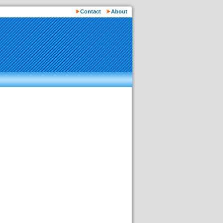
Contact
About