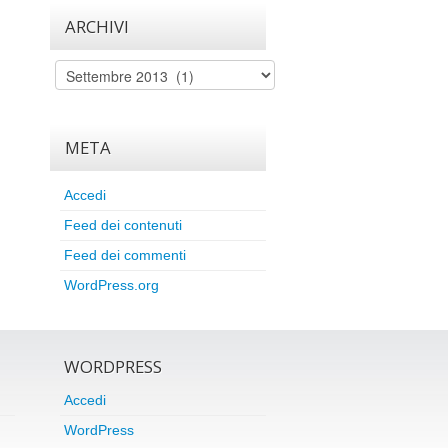
ARCHIVI
Archivi
META
Accedi
Feed dei contenuti
Feed dei commenti
WordPress.org
WORDPRESS
Accedi
WordPress