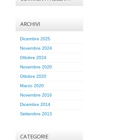
ARCHIVI
Dicembre 2025
Novembre 2024
Ottobre 2024
Novembre 2020
Ottobre 2020
Marzo 2020
Novembre 2016
Dicembre 2014
Settembre 2013
CATEGORIE