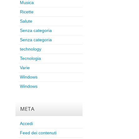
Musica
Ricette
Salute
Senza categoria
Senza categoria
technology
Tecnologia
Varie
Windows
Windows
META
Accedi
Feed dei contenuti