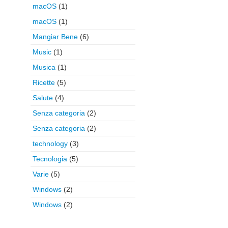
macOS
(1)
macOS
(1)
Mangiar Bene
(6)
Music
(1)
Musica
(1)
Ricette
(5)
Salute
(4)
Senza categoria
(2)
Senza categoria
(2)
technology
(3)
Tecnologia
(5)
Varie
(5)
Windows
(2)
Windows
(2)