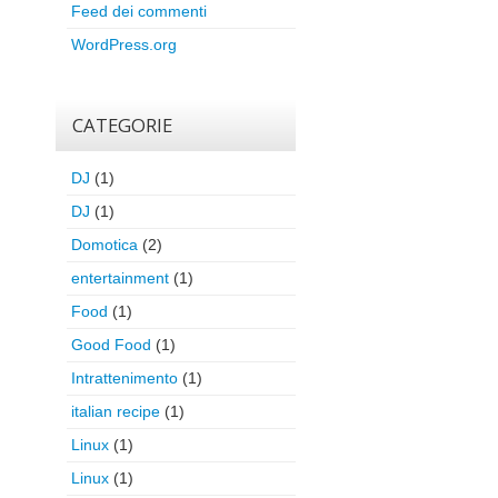
Feed dei commenti
WordPress.org
CATEGORIE
DJ
(1)
DJ
(1)
Domotica
(2)
entertainment
(1)
Food
(1)
Good Food
(1)
Intrattenimento
(1)
italian recipe
(1)
Linux
(1)
Linux
(1)