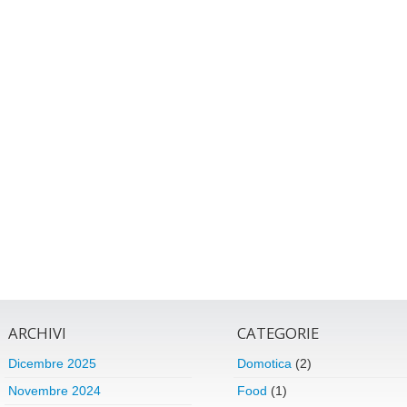
ARCHIVI
CATEGORIE
Dicembre 2025
Domotica
(2)
Novembre 2024
Food
(1)