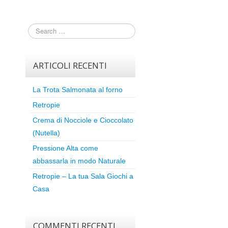
ARTICOLI RECENTI
La Trota Salmonata al forno
Retropie
Crema di Nocciole e Cioccolato
(Nutella)
Pressione Alta come
abbassarla in modo Naturale
Retropie – La tua Sala Giochi a
Casa
COMMENTI RECENTI