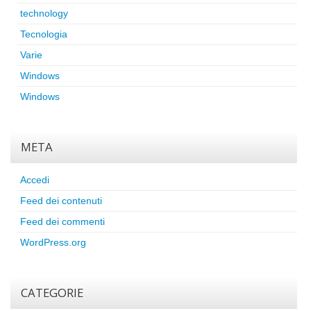
technology
Tecnologia
Varie
Windows
Windows
META
Accedi
Feed dei contenuti
Feed dei commenti
WordPress.org
CATEGORIE