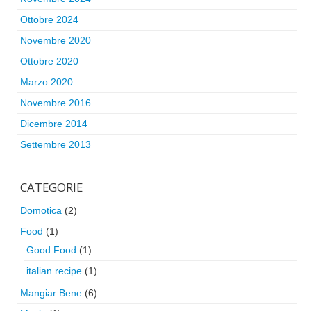
Ottobre 2024
Novembre 2020
Ottobre 2020
Marzo 2020
Novembre 2016
Dicembre 2014
Settembre 2013
CATEGORIE
Domotica
(2)
Food
(1)
Good Food
(1)
italian recipe
(1)
Mangiar Bene
(6)