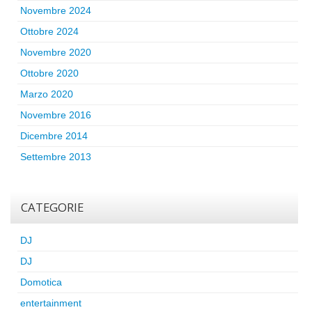
Novembre 2024
Ottobre 2024
Novembre 2020
Ottobre 2020
Marzo 2020
Novembre 2016
Dicembre 2014
Settembre 2013
CATEGORIE
DJ
DJ
Domotica
entertainment