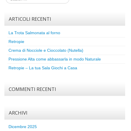
ARTICOLI RECENTI
La Trota Salmonata al forno
Retropie
Crema di Nocciole e Cioccolato (Nutella)
Pressione Alta come abbassarla in modo Naturale
Retropie – La tua Sala Giochi a Casa
COMMENTI RECENTI
ARCHIVI
Dicembre 2025