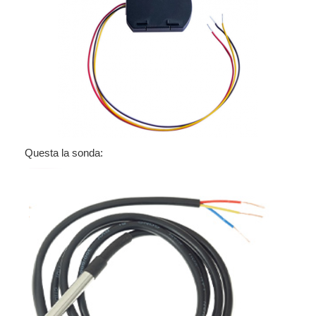
Questa la sonda: