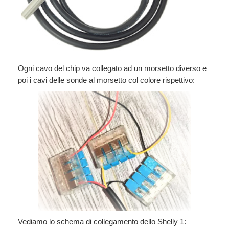
Ogni cavo del chip va collegato ad un morsetto diverso e
poi i cavi delle sonde al morsetto col colore rispettivo:
Vediamo lo schema di collegamento dello Shelly 1: