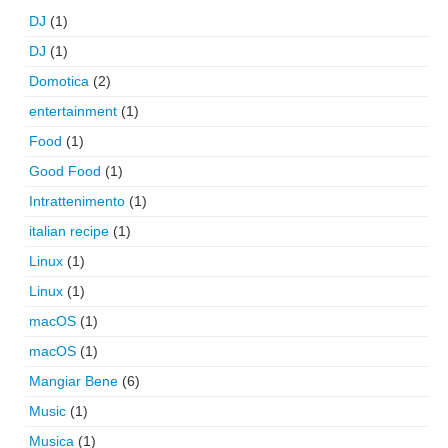
DJ
(1)
DJ
(1)
Domotica
(2)
entertainment
(1)
Food
(1)
Good Food
(1)
Intrattenimento
(1)
italian recipe
(1)
Linux
(1)
Linux
(1)
macOS
(1)
macOS
(1)
Mangiar Bene
(6)
Music
(1)
Musica
(1)