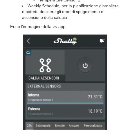
Weekly Schedule, per la pianificazione giornaliera
e potrete decidere gli orari di spegnimento e
accensione della caldaia
Ecco l’immagine della vs app: