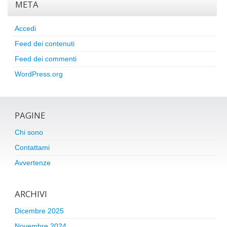
META
Accedi
Feed dei contenuti
Feed dei commenti
WordPress.org
PAGINE
Chi sono
Contattami
Avvertenze
ARCHIVI
Dicembre 2025
Novembre 2024