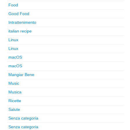
Food
Good Food
Intrattenimento
italian recipe
Linux
Linux
macOS
macOS
Mangiar Bene
Music
Musica
Ricette
Salute
Senza categoria
Senza categoria