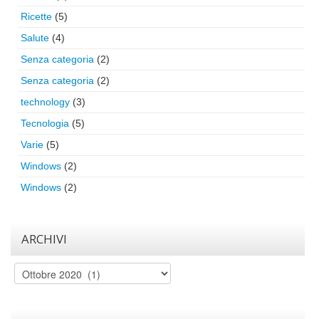
Ricette
(5)
Salute
(4)
Senza categoria
(2)
Senza categoria
(2)
technology
(3)
Tecnologia
(5)
Varie
(5)
Windows
(2)
Windows
(2)
ARCHIVI
Archivi