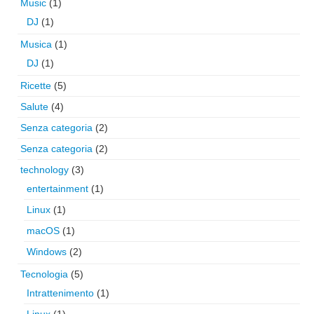
Music
(1)
DJ
(1)
Musica
(1)
DJ
(1)
Ricette
(5)
Salute
(4)
Senza categoria
(2)
Senza categoria
(2)
technology
(3)
entertainment
(1)
Linux
(1)
macOS
(1)
Windows
(2)
Tecnologia
(5)
Intrattenimento
(1)
Linux
(1)