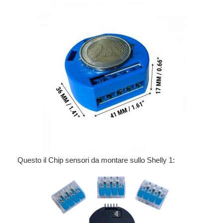
Questo il Chip sensori da montare sullo Shelly 1: